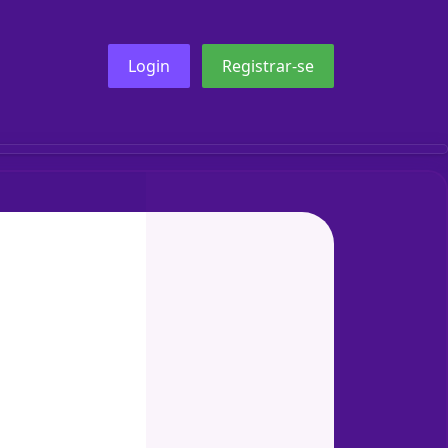
Login
Registrar-se