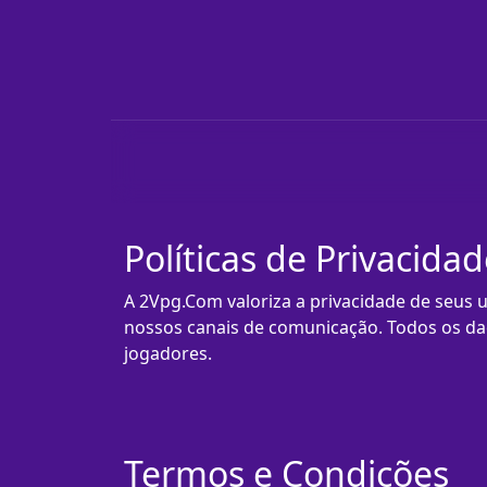
Políticas de Privacida
A 2Vpg.Com valoriza a privacidade de seus
nossos canais de comunicação. Todos os dad
jogadores.
Termos e Condições