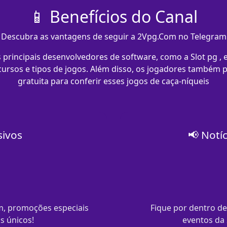
📱 Benefícios do Canal
Descubra as vantagens de seguir a 2Vpg.Com no Telegram
principais desenvolvedores de software, como a Slot pg , 
ecursos e tipos de jogos. Além disso, os jogadores també
gratuita para conferir esses jogos de caça-níqueis
sivos
📢 Notí
m, promoções especiais
Fique por dentro d
s únicos!
eventos da