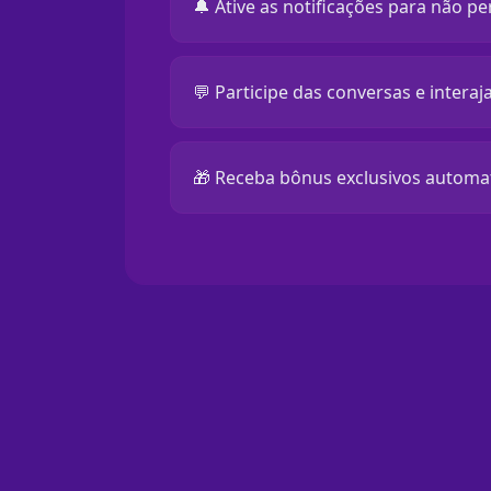
🔔 Ative as notificações para não p
💬 Participe das conversas e interaj
🎁 Receba bônus exclusivos autom