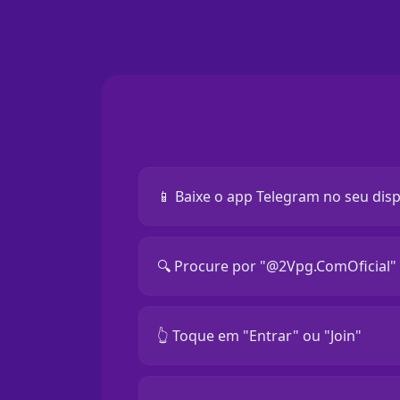
📱 Baixe o app Telegram no seu disp
🔍 Procure por "@2Vpg.ComOficial"
👆 Toque em "Entrar" ou "Join"