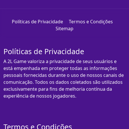
Políticas de Privacidade
Termos e Condições
Sitemap
Políticas de Privacidade
A 2L Game valoriza a privacidade de seus usuários e
está empenhada em proteger todas as informações
pessoais fornecidas durante o uso de nossos canais de
comunicação. Todos os dados coletados são utilizados
exclusivamente para fins de melhoria contínua da
experiência de nossos jogadores.
Termos e Condições