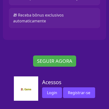
🎁 Receba bônus exclusivos
automaticamente
SEGUIR AGORA
Acessos
Login
Registrar-se