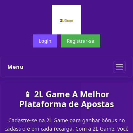
Login
Registrar-se
Menu
📱 2L Game A Melhor
Plataforma de Apostas
Cadastre-se na 2L Game para ganhar bônus no
cadastro e em cada recarga. Com a 2L Game, você