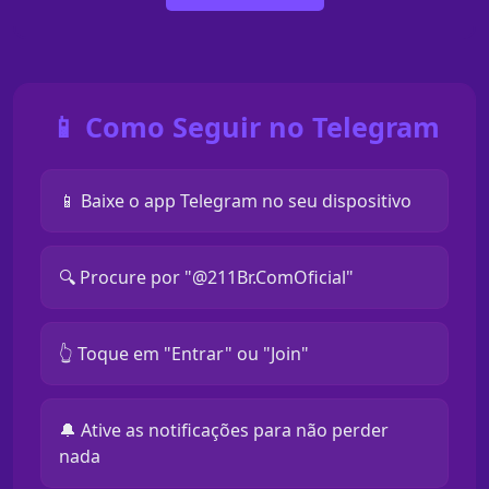
📱 Como Seguir no Telegram
📱 Baixe o app Telegram no seu dispositivo
🔍 Procure por "@211Br.ComOficial"
👆 Toque em "Entrar" ou "Join"
🔔 Ative as notificações para não perder
nada