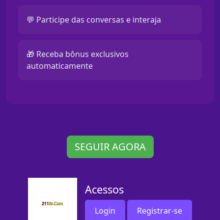
💬 Participe das conversas e interaja
🎁 Receba bônus exclusivos
automaticamente
SEGUIR AGORA
Acessos
Login
Registrar-se