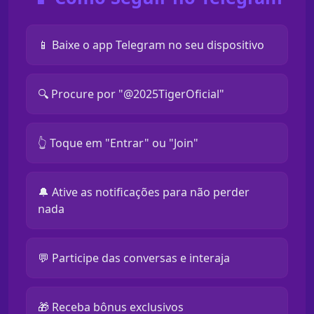
📱 Baixe o app Telegram no seu dispositivo
🔍 Procure por "@2025TigerOficial"
👆 Toque em "Entrar" ou "Join"
🔔 Ative as notificações para não perder
nada
💬 Participe das conversas e interaja
🎁 Receba bônus exclusivos