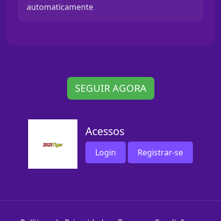
automaticamente
SEGUIR AGORA
Acessos
Login
Registrar-se