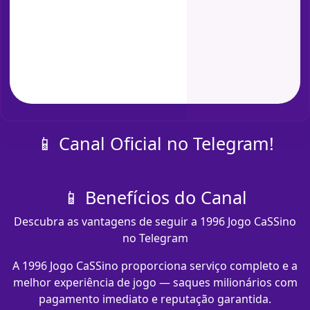
📱 Canal Oficial no Telegram!
📱 Benefícios do Canal
Descubra as vantagens de seguir a 1996 Jogo CaSSino
no Telegram
A 1996 Jogo CaSSino proporciona serviço completo e a
melhor experiência de jogo — saques milionários com
pagamento imediato e reputação garantida.