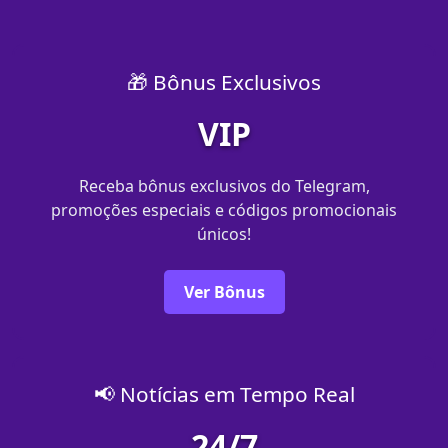
🎁 Bônus Exclusivos
VIP
Receba bônus exclusivos do Telegram,
promoções especiais e códigos promocionais
únicos!
Ver Bônus
📢 Notícias em Tempo Real
24/7