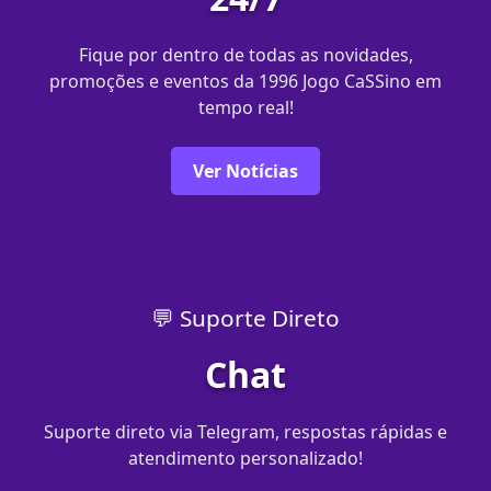
Fique por dentro de todas as novidades,
promoções e eventos da 1996 Jogo CaSSino em
tempo real!
Ver Notícias
💬 Suporte Direto
Chat
Suporte direto via Telegram, respostas rápidas e
atendimento personalizado!