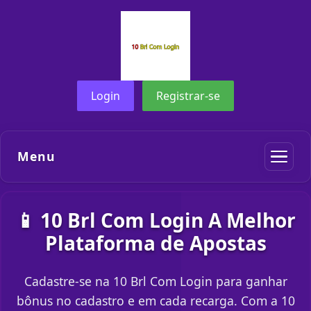
Login
Registrar-se
Menu
📱 10 Brl Com Login A Melhor
Plataforma de Apostas
Cadastre-se na 10 Brl Com Login para ganhar
bônus no cadastro e em cada recarga. Com a 10