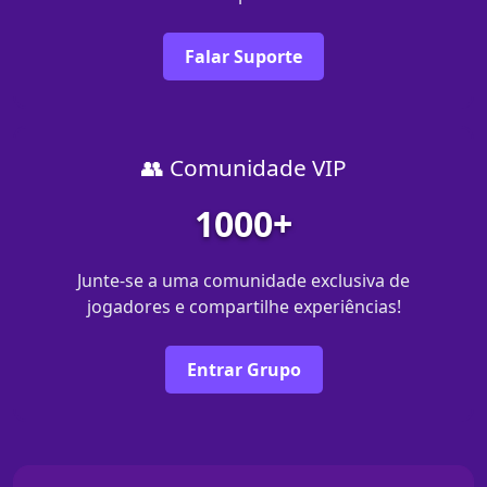
Falar Suporte
👥 Comunidade VIP
1000+
Junte-se a uma comunidade exclusiva de
jogadores e compartilhe experiências!
Entrar Grupo