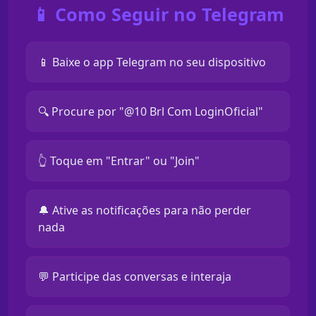
📱 Como Seguir no Telegram
📱 Baixe o app Telegram no seu dispositivo
🔍 Procure por "@10 Brl Com LoginOficial"
👆 Toque em "Entrar" ou "Join"
🔔 Ative as notificações para não perder
nada
💬 Participe das conversas e interaja