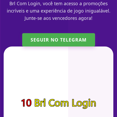
Brl Com Login, você tem acesso a promoções
incríveis e uma experiência de jogo inigualável.
Junte-se aos vencedores agora!
SEGUIR NO TELEGRAM