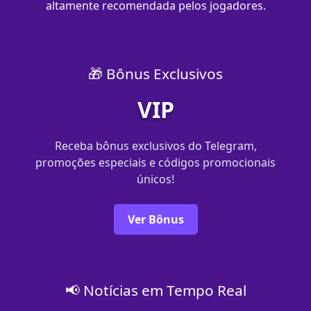
altamente recomendada pelos jogadores.
🎁 Bônus Exclusivos
VIP
Receba bônus exclusivos do Telegram,
promoções especiais e códigos promocionais
únicos!
Ver Bônus
📢 Notícias em Tempo Real