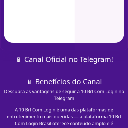
📱 Canal Oficial no Telegram!
📱 Benefícios do Canal
Descubra as vantagens de seguir a 10 Brl Com Login no
Telegram
A 10 Brl Com Login é uma das plataformas de
entretenimento mais queridas — a plataforma 10 Brl
Com Login Brasil oferece conteúdo amplo e é