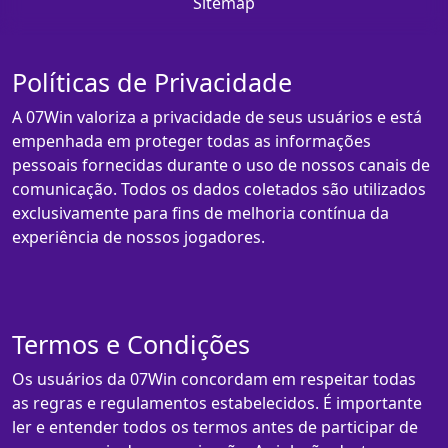
Sitemap
Políticas de Privacidade
A 07Win valoriza a privacidade de seus usuários e está
empenhada em proteger todas as informações
pessoais fornecidas durante o uso de nossos canais de
comunicação. Todos os dados coletados são utilizados
exclusivamente para fins de melhoria contínua da
experiência de nossos jogadores.
Termos e Condições
Os usuários da 07Win concordam em respeitar todas
as regras e regulamentos estabelecidos. É importante
ler e entender todos os termos antes de participar de