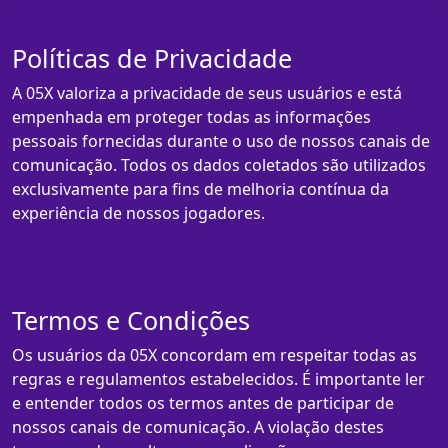
Políticas de Privacidade
A 05X valoriza a privacidade de seus usuários e está
empenhada em proteger todas as informações
pessoais fornecidas durante o uso de nossos canais de
comunicação. Todos os dados coletados são utilizados
exclusivamente para fins de melhoria contínua da
experiência de nossos jogadores.
Termos e Condições
Os usuários da 05X concordam em respeitar todas as
regras e regulamentos estabelecidos. É importante ler
e entender todos os termos antes de participar de
nossos canais de comunicação. A violação destes