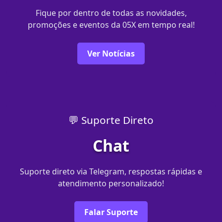
Fique por dentro de todas as novidades,
promoções e eventos da 05X em tempo real!
Ver Notícias
💬 Suporte Direto
Chat
Suporte direto via Telegram, respostas rápidas e
atendimento personalizado!
Falar Suporte