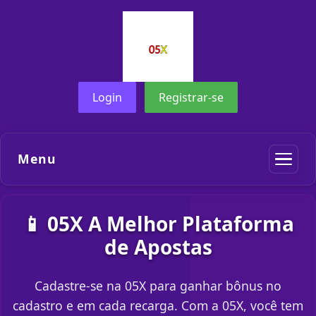
Login
Registrar-se
Menu
📱 05X A Melhor Plataforma
de Apostas
Cadastre-se na 05X para ganhar bônus no
cadastro e em cada recarga. Com a 05X, você tem