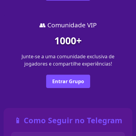
👥 Comunidade VIP
1000+
Junte-se a uma comunidade exclusiva de
jogadores e compartilhe experiências!
Entrar Grupo
📱 Como Seguir no Telegram