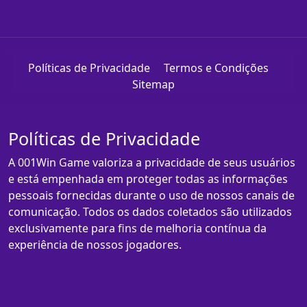
Políticas de Privacidade
Termos e Condições
Sitemap
Políticas de Privacidade
A 001Win Game valoriza a privacidade de seus usuários
e está empenhada em proteger todas as informações
pessoais fornecidas durante o uso de nossos canais de
comunicação. Todos os dados coletados são utilizados
exclusivamente para fins de melhoria contínua da
experiência de nossos jogadores.