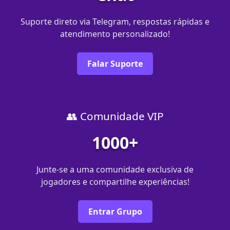
Suporte direto via Telegram, respostas rápidas e
atendimento personalizado!
Falar Suporte
👥 Comunidade VIP
1000+
Junte-se a uma comunidade exclusiva de
jogadores e compartilhe experiências!
Entrar Grupo