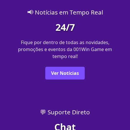
📢 Notícias em Tempo Real
24/7
Fique por dentro de todas as novidades,
promoções e eventos da 001Win Game em
tempo real!
Ver Notícias
💬 Suporte Direto
Chat